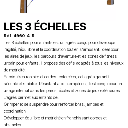
LES 3 ÉCHELLES
Réf. 4960-4-R
Les 3 échelles pour enfants est un agrès conçu pour développer
l’agilité, l’équilibre et la coordination tout en s’amusant. Idéal pour
les aires de jeux, les parcours d’aventure et les zones de fitness
urbain pour enfants, il propose des défis adaptés à tous les niveaux
de motricité.
Fabriqué en robinier et cordes renforcées, cet agrès garantit
sécurité et stabilité. Résistant aux intempéries, il est conçu pour un
usage intensif dans les parcs, écoles et zones de jeux extérieures.
L’agrès permet aux enfants de :
Grimper et se suspendre pour renforcer bras, jambes et
coordination
Développer équilibre et motricité en franchissant cordes et
obstacles