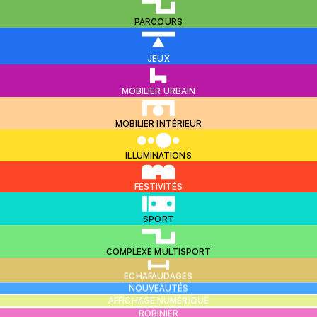
PARCOURS
JEUX
MOBILIER URBAIN
MOBILIER INTÉRIEUR
ILLUMINATIONS
FESTIVITÉS
SPORT
COMPLEXE MULTISPORT
ECHAFAUDAGES
NOUVEAUTÉS
AFFICHAGE NUMÉRIQUE
ROBINIER