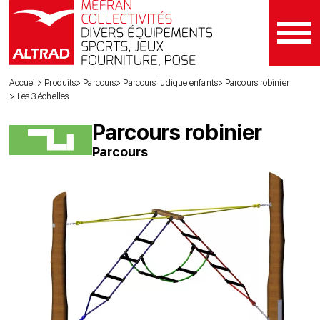
Accueil
Produits
Parcours
Parcours ludique enfants
Parcours robinier
Les 3 échelles
Parcours robinier
Parcours