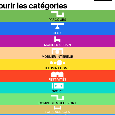
ourir les catégories
PARCOURS
JEUX
MOBILIER URBAIN
MOBILIER INTÉRIEUR
ILLUMINATIONS
FESTIVITÉS
SPORT
COMPLEXE MULTISPORT
ECHAFAUDAGES