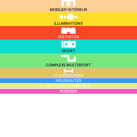
MOBILIER INTÉRIEUR
ILLUMINATIONS
FESTIVITÉS
SPORT
COMPLEXE MULTISPORT
ECHAFAUDAGES
NOUVEAUTÉS
AFFICHAGE NUMÉRIQUE
ROBINIER