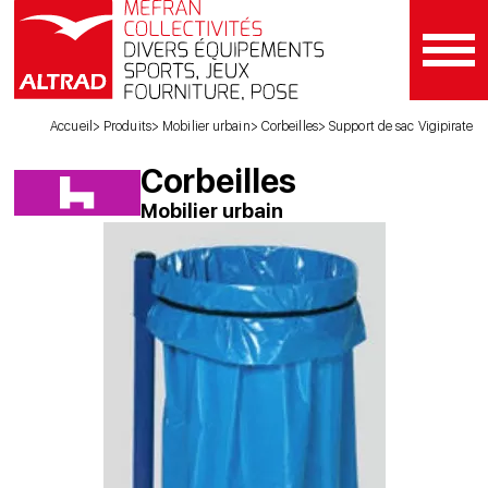
Accueil
Produits
Mobilier urbain
Corbeilles
Support de sac Vigipirate
Corbeilles
Mobilier urbain