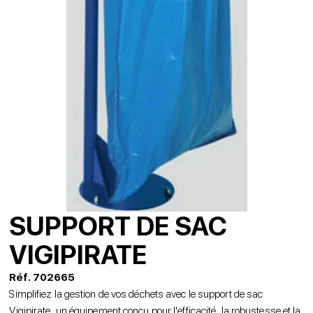
SUPPORT DE SAC
VIGIPIRATE
Réf. 702665
Simplifiez la gestion de vos déchets avec le support de sac
Vigipirate, un équipement conçu pour l'efficacité, la robustesse et la