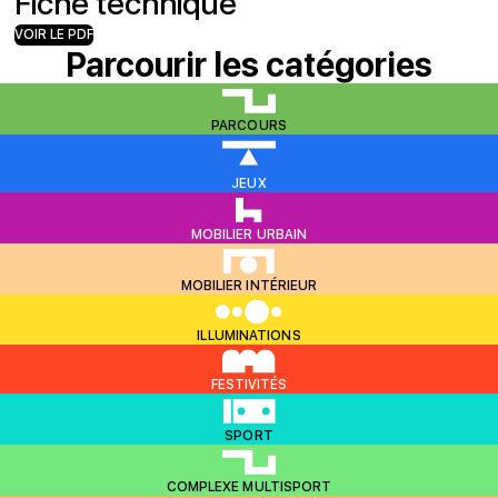
Fiche technique
VOIR LE PDF
Parcourir les catégories
PARCOURS
JEUX
MOBILIER URBAIN
MOBILIER INTÉRIEUR
ILLUMINATIONS
FESTIVITÉS
SPORT
COMPLEXE MULTISPORT