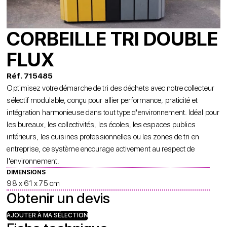
CORBEILLE TRI DOUBLE
FLUX
Réf. 715485
Optimisez votre démarche de tri des déchets avec notre collecteur
sélectif modulable, conçu pour allier performance, praticité et
intégration harmonieuse dans tout type d'environnement. Idéal pour
les bureaux, les collectivités, les écoles, les espaces publics
intérieurs, les cuisines professionnelles ou les zones de tri en
entreprise, ce système encourage activement au respect de
l'environnement.
DIMENSIONS
98 x 61 x 75 cm
Obtenir un devis
AJOUTER À MA SÉLECTION