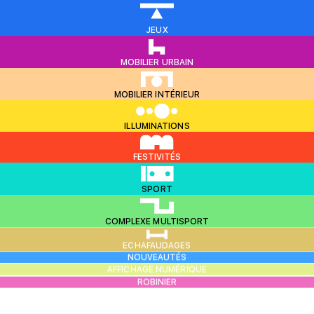
JEUX
MOBILIER URBAIN
MOBILIER INTÉRIEUR
ILLUMINATIONS
FESTIVITÉS
SPORT
COMPLEXE MULTISPORT
ECHAFAUDAGES
NOUVEAUTÉS
AFFICHAGE NUMÉRIQUE
ROBINIER