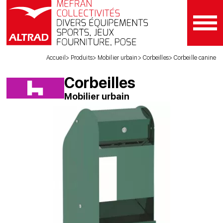
Accueil
Produits
Mobilier urbain
Corbeilles
Corbeille canine
Corbeilles
Mobilier urbain