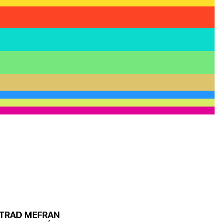
TRAD MEFRAN