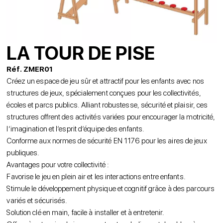
LA TOUR DE PISE
Réf. ZMER01
Créez un espace de jeu sûr et attractif pour les enfants avec nos
structures de jeux, spécialement conçues pour les collectivités,
écoles et parcs publics. Alliant robustesse, sécurité et plaisir, ces
structures offrent des activités variées pour encourager la motricité,
l’imagination et l’esprit d’équipe des enfants.
Conforme aux normes de sécurité EN 1176 pour les aires de jeux
publiques.
Avantages pour votre collectivité :
Favorise le jeu en plein air et les interactions entre enfants.
Stimule le développement physique et cognitif grâce à des parcours
variés et sécurisés.
Solution clé en main, facile à installer et à entretenir.