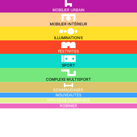
MOBILIER URBAIN
MOBILIER INTÉRIEUR
ILLUMINATIONS
FESTIVITÉS
SPORT
COMPLEXE MULTISPORT
ECHAFAUDAGES
NOUVEAUTÉS
AFFICHAGE NUMÉRIQUE
ROBINIER