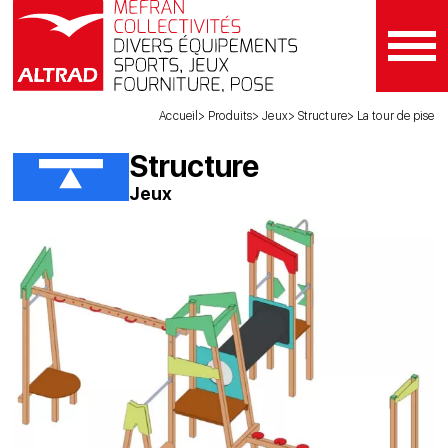
Accueil
Produits
Jeux
Structure
La tour de pise
Structure
Jeux