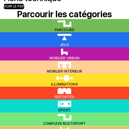
VOIR LE PDF
Parcourir les catégories
PARCOURS
JEUX
MOBILIER URBAIN
MOBILIER INTÉRIEUR
ILLUMINATIONS
FESTIVITÉS
SPORT
COMPLEXE MULTISPORT