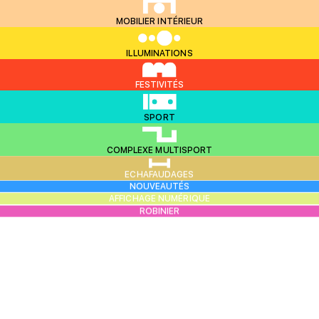
MOBILIER INTÉRIEUR
ILLUMINATIONS
FESTIVITÉS
SPORT
COMPLEXE MULTISPORT
ECHAFAUDAGES
NOUVEAUTÉS
AFFICHAGE NUMÉRIQUE
ROBINIER