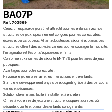
BA07P
Réf. 703569
Créez un espace de jeu sûr et attractif pour les enfants avec nos
structures de jeux, spécialement conçues pour les collectivités,
écoles et parcs publics. Alliant robustesse, sécurité et plaisir, ces
structures offrent des activités variées pour encourager la motricité,
l’imagination et l’esprit d’équipe des enfants.
Conforme aux normes de sécurité EN 1176 pour les aires de jeux
publiques.
Avantages pour votre collectivité :
Favorise le jeu en plein air et les interactions entre enfants.
Stimule le développement physique et cognitif grâce à des parcours
variés et sécurisés.
Solution clé en main, facile à installer et à entretenir.
Offrez à votre aire de jeux une structure ludique et durable, où
sécurité, qualité et plaisir des enfants sont garantis !