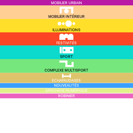
MOBILIER URBAIN
MOBILIER INTÉRIEUR
ILLUMINATIONS
FESTIVITÉS
SPORT
COMPLEXE MULTISPORT
ECHAFAUDAGES
NOUVEAUTÉS
AFFICHAGE NUMÉRIQUE
ROBINIER