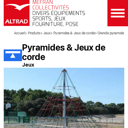
Accueil
Produits
Jeux
Pyramides & Jeux de corde
Grande pyramide
Pyramides & Jeux de
corde
Jeux