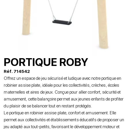
PORTIQUE ROBY
Réf. 714542
Offrez un espace de jeu sécurisé et ludique avec notre portique en
robinier assise plate, idéale pour les collectivités, crèches, écoles
maternelles et aires de jeux. Conçue pour allier confort, sécurité et
amusement, cette balançoire permet aux jeunes enfants de profiter
du plaisir de se balancer tout en restant protégés.
Le portique en robinier assise plate, confort et amusement. Elle
permet aux collectivités et établissements éducatifs de proposer un
jeu adapté aux tout-petits, favorisant le développement moteur et