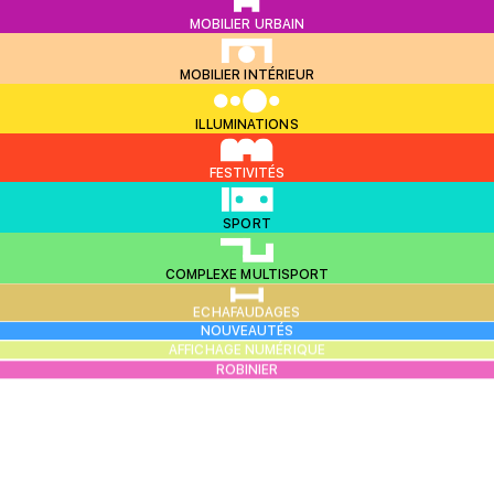
MOBILIER URBAIN
MOBILIER INTÉRIEUR
ILLUMINATIONS
FESTIVITÉS
SPORT
COMPLEXE MULTISPORT
ECHAFAUDAGES
NOUVEAUTÉS
AFFICHAGE NUMÉRIQUE
ROBINIER