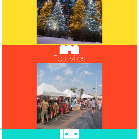
Festivités