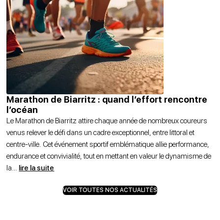
Marathon de Biarritz : quand l’effort rencontre
l’océan
Le Marathon de Biarritz attire chaque année de nombreux coureurs
venus relever le défi dans un cadre exceptionnel, entre littoral et
centre-ville. Cet événement sportif emblématique allie performance,
endurance et convivialité, tout en mettant en valeur le dynamisme de
la
…
lire la suite
VOIR TOUTES NOS ACTUALITÉS