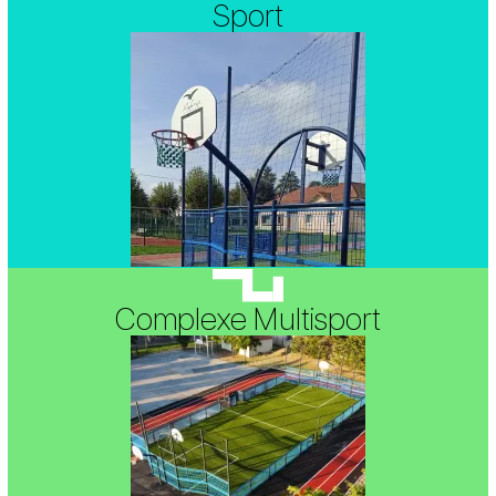
Sport
Complexe Multisport