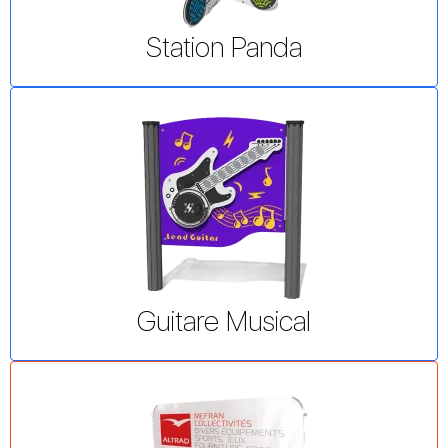
Station Panda
Guitare Musical