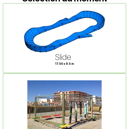
Slide
17.00 x 8.5 m