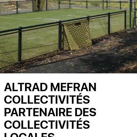
ALTRAD MEFRAN
COLLECTIVITÉS
PARTENAIRE DES
COLLECTIVITÉS