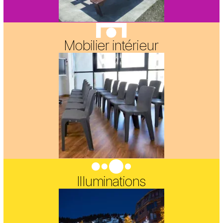
Mobilier intérieur
Illuminations