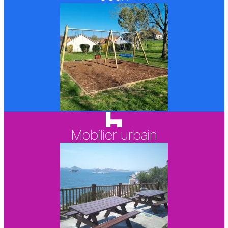
Mobilier urbain