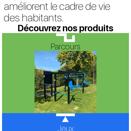
améliorent le cadre de vie
des habitants.
Découvrez nos produits
Parcours
Jeux