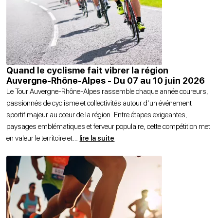
Quand le cyclisme fait vibrer la région
Auvergne-Rhône-Alpes - Du 07 au 10 juin 2026
Le Tour Auvergne-Rhône-Alpes rassemble chaque année coureurs,
passionnés de cyclisme et collectivités autour d’un événement
sportif majeur au cœur de la région. Entre étapes exigeantes,
paysages emblématiques et ferveur populaire, cette compétition met
en valeur le territoire et
…
lire la suite