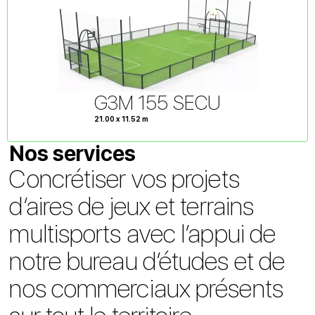
G3M 155 SECU
21.00 x 11.52 m
Nos services
Concrétiser vos projets
d’aires de jeux et terrains
multisports avec l’appui de
notre bureau d’études et de
nos commerciaux présents