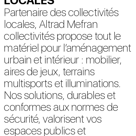
LOCALES
Partenaire des collectivités
locales, Altrad Mefran
collectivités propose tout le
matériel pour l’aménagement
urbain et intérieur : mobilier,
aires de jeux, terrains
multisports et illuminations.
Nos solutions, durables et
conformes aux normes de
sécurité, valorisent vos
espaces publics et