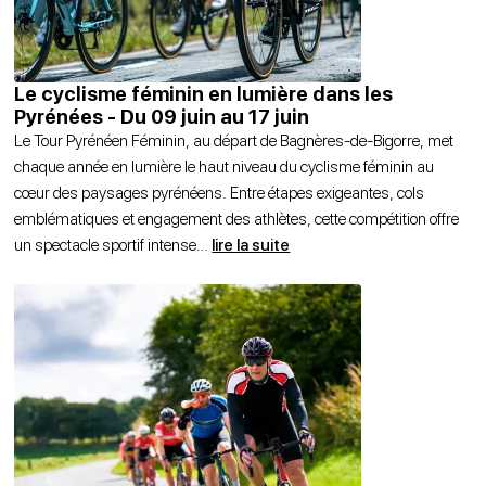
Le cyclisme féminin en lumière dans les
Pyrénées - Du 09 juin au 17 juin
Le Tour Pyrénéen Féminin, au départ de Bagnères-de-Bigorre, met
chaque année en lumière le haut niveau du cyclisme féminin au
cœur des paysages pyrénéens. Entre étapes exigeantes, cols
emblématiques et engagement des athlètes, cette compétition offre
un spectacle sportif intense
…
lire la suite